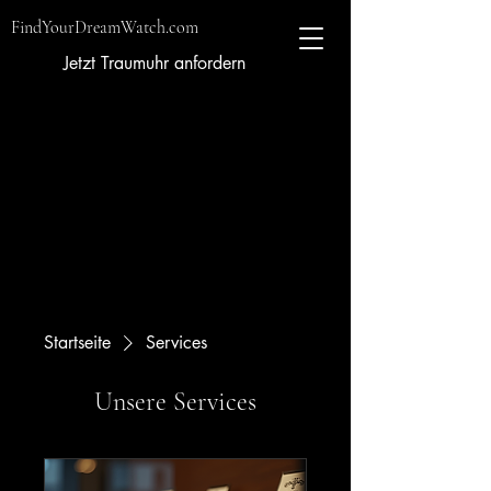
FindYourDreamWatch.com
Jetzt Traumuhr anfordern
Startseite
Services
Unsere Services