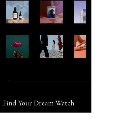
Find Your Dream Watch