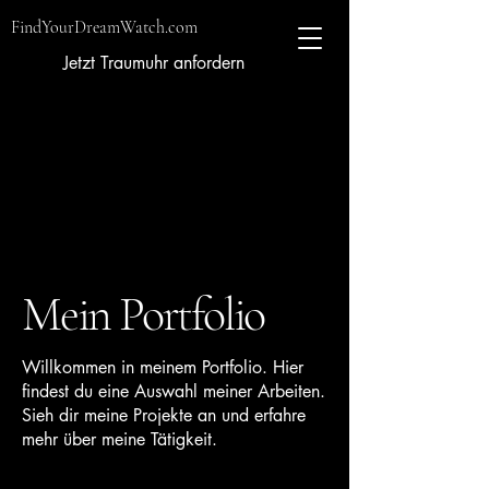
FindYourDreamWatch.com
Jetzt Traumuhr anfordern
Mein Portfolio
Willkommen in meinem Portfolio. Hier
findest du eine Auswahl meiner Arbeiten.
Sieh dir meine Projekte an und erfahre
mehr über meine Tätigkeit.