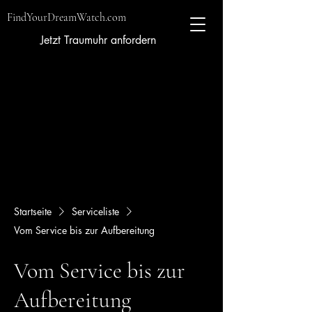
FindYourDreamWatch.com
Jetzt Traumuhr anfordern
Startseite
Serviceliste
Vom Service bis zur Aufbereitung
Vom Service bis zur
Aufbereitung