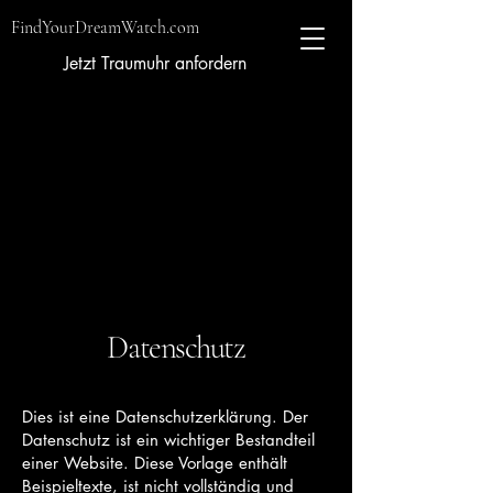
FindYourDreamWatch.com
Jetzt Traumuhr anfordern
Datenschutz
Dies ist eine Datenschutzerklärung. Der
Datenschutz ist ein wichtiger Bestandteil
einer Website. Diese Vorlage enthält
Beispieltexte, ist nicht vollständig und