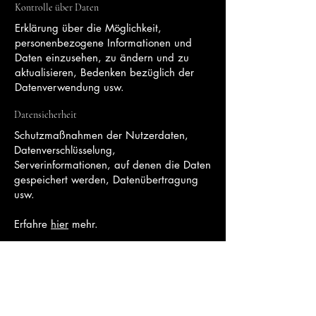
Kontrolle über Daten
Erklärung über die Möglichkeit,
personenbezogene Informationen und
Daten einzusehen, zu ändern und zu
aktualisieren, Bedenken bezüglich der
Datenverwendung usw.
Datensicherheit
Schutzmaßnahmen der Nutzerdaten,
Datenverschlüsselung,
Serverinformationen, auf denen die Daten
gespeichert werden, Datenübertragung
usw.
Erfahre
hier
mehr.