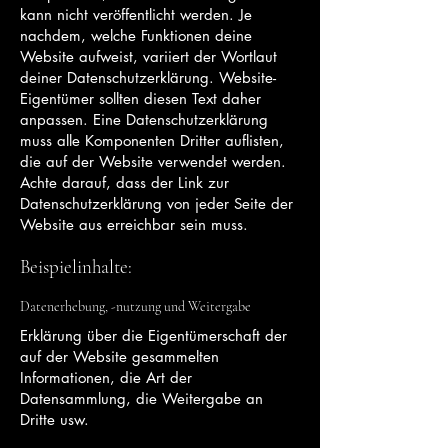
kann nicht veröffentlicht werden. Je
nachdem, welche Funktionen deine
Website aufweist, variiert der Wortlaut
deiner Datenschutzerklärung. Website-
Eigentümer sollten diesen Text daher
anpassen. Eine Datenschutzerklärung
muss alle Komponenten Dritter auflisten,
die auf der Website verwendet werden.
Achte darauf, dass der Link zur
Datenschutzerklärung von jeder Seite der
Website aus erreichbar sein muss.
Beispielinhalte:
Datenerhebung, -nutzung und Weitergabe
Erklärung über die Eigentümerschaft der
auf der Website gesammelten
Informationen, die Art der
Datensammlung, die Weitergabe an
Dritte usw.