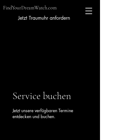
FindYourDreamWatch.com
Jetzt Traumuhr anfordern
Service buchen
Jetzt unsere verfügbaren Termine
entdecken und buchen.