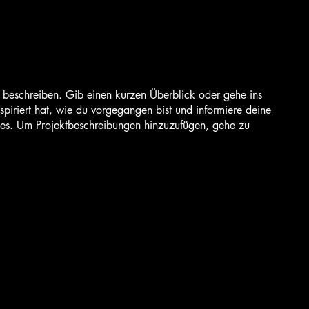
t beschreiben. Gib einen kurzen Überblick oder gehe ins
spiriert hat, wie du vorgegangen bist und informiere deine
es. Um Projektbeschreibungen hinzuzufügen, gehe zu