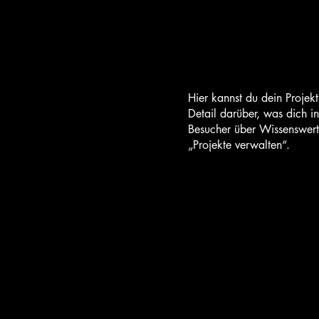
Hier kannst du dein Projek
Detail darüber, was dich in
Besucher über Wissenswert
„Projekte verwalten“.