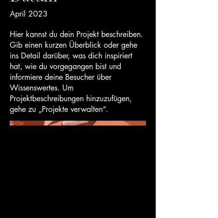
April 2023
Hier kannst du dein Projekt beschreiben.
Gib einen kurzen Überblick oder gehe
ins Detail darüber, was dich inspiriert
hat, wie du vorgegangen bist und
informiere deine Besucher über
Wissenswertes. Um
Projektbeschreibungen hinzuzufügen,
gehe zu „Projekte verwalten“.