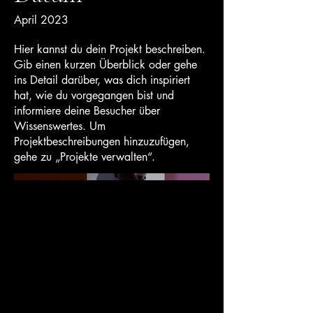
April 2023
Hier kannst du dein Projekt beschreiben.
Gib einen kurzen Überblick oder gehe
ins Detail darüber, was dich inspiriert
hat, wie du vorgegangen bist und
informiere deine Besucher über
Wissenswertes. Um
Projektbeschreibungen hinzuzufügen,
gehe zu „Projekte verwalten“.