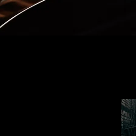
RE SERVICES