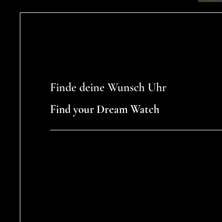
Finde deine Wunsch Uhr
Find your Dream Watch