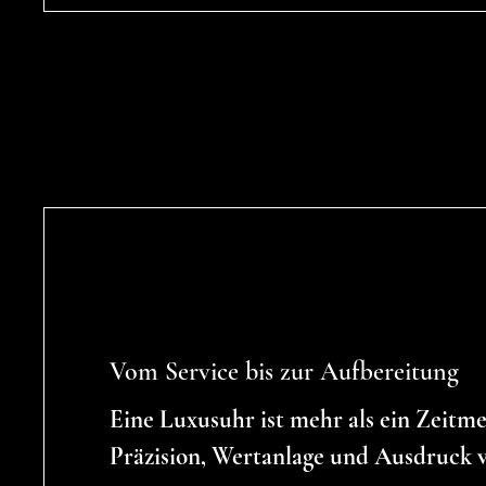
Vom Service bis zur Aufbereitung
Eine Luxusuhr ist mehr als ein Zeitmes
Präzision, Wertanlage und Ausdruck v